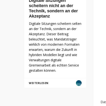
Digitale Sitzungen
scheitern nicht an der
Technik, sondern an der
Akzeptanz
Digitale Sitzungen scheitern selten
an der Technik, sondern an der
Akzeptanz. Dieser Beitrag
beleuchtet, was Mandatsträger
wirklich von modernen Formaten
erwarten, warum die Zukunft in
hybriden Modellen liegt und wie
Verwaltungen digitale
Gremienarbeit als echten Service
gestalten können.
WEITERLESEN
Das