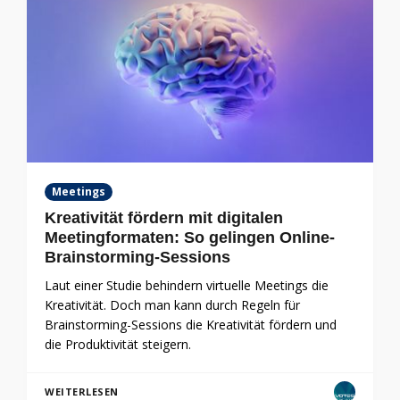
Meetings
Kreativität fördern mit digitalen
Meetingformaten: So gelingen Online-
Brainstorming-Sessions
Laut einer Studie behindern virtuelle Meetings die
Kreativität. Doch man kann durch Regeln für
Brainstorming-Sessions die Kreativität fördern und
die Produktivität steigern.
WEITERLESEN