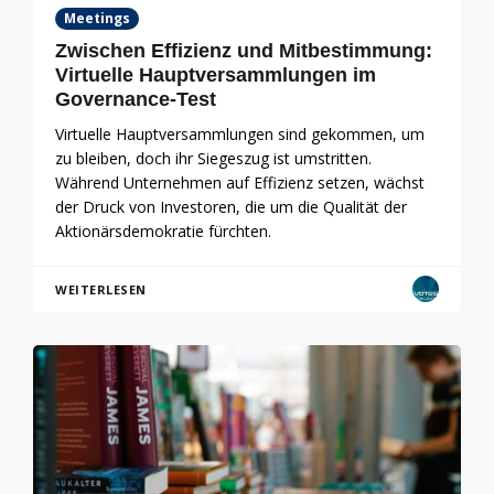
Meetings
Zwischen Effizienz und Mitbestimmung:
Virtuelle Hauptversammlungen im
Governance-Test
Virtuelle Hauptversammlungen sind gekommen, um
zu bleiben, doch ihr Siegeszug ist umstritten.
Während Unternehmen auf Effizienz setzen, wächst
der Druck von Investoren, die um die Qualität der
Aktionärsdemokratie fürchten.
WEITERLESEN