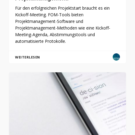
Für den erfolgreichen Projektstart braucht es ein
Kickoff-Meeting. FOM-Tools bieten
Projektmanagement-Software und
Projektmanagement-Methoden wie eine Kickoff-
Meeting-Agenda, Abstimmungstools und
automatisierte Protokolle.
WEITERLESEN