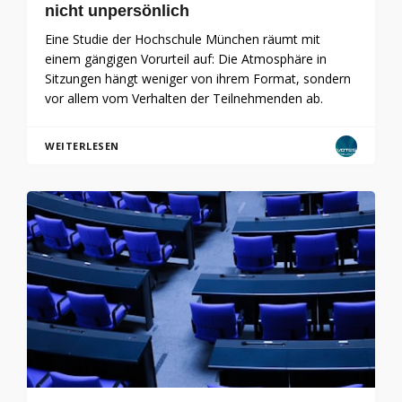
nicht unpersönlich
Eine Studie der Hochschule München räumt mit
einem gängigen Vorurteil auf: Die Atmosphäre in
Sitzungen hängt weniger von ihrem Format, sondern
vor allem vom Verhalten der Teilnehmenden ab.
WEITERLESEN