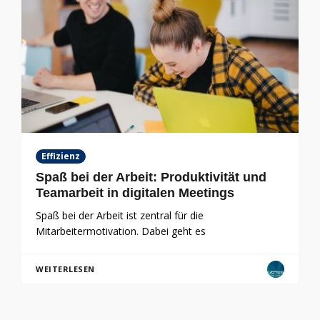
Effizienz
Spaß bei der Arbeit: Produktivität und
Teamarbeit in digitalen Meetings
Spaß bei der Arbeit ist zentral für die
Mitarbeitermotivation. Dabei geht es
WEITERLESEN