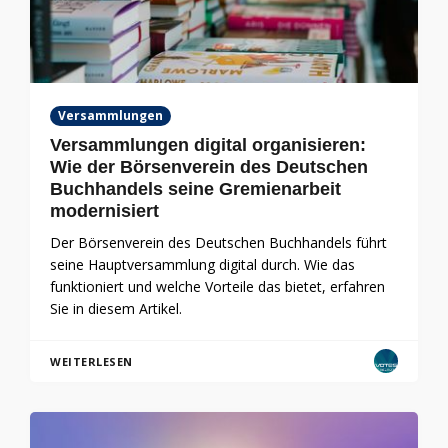
Versammlungen
Versammlungen digital organisieren:
Wie der Börsenverein des Deutschen
Buchhandels seine Gremienarbeit
modernisiert
Der Börsenverein des Deutschen Buchhandels führt
seine Hauptversammlung digital durch. Wie das
funktioniert und welche Vorteile das bietet, erfahren
Sie in diesem Artikel.
WEITERLESEN