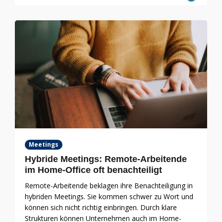
Meetings
Hybride Meetings: Remote-Arbeitende
im Home-Office oft benachteiligt
Remote-Arbeitende beklagen ihre Benachteiligung in
hybriden Meetings. Sie kommen schwer zu Wort und
können sich nicht richtig einbringen. Durch klare
Strukturen können Unternehmen auch im Home-