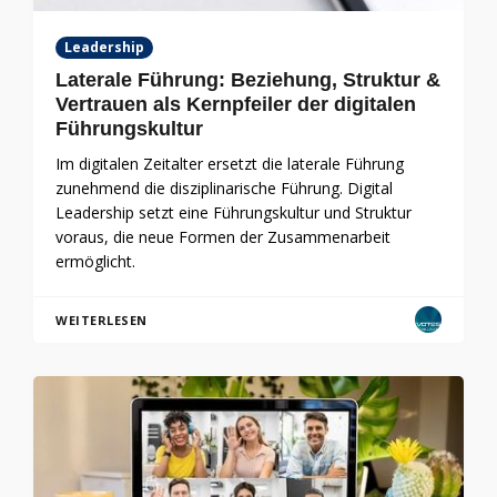
Leadership
Laterale Führung: Beziehung, Struktur &
Vertrauen als Kernpfeiler der digitalen
Führungskultur
Im digitalen Zeitalter ersetzt die laterale Führung
zunehmend die disziplinarische Führung. Digital
Leadership setzt eine Führungskultur und Struktur
voraus, die neue Formen der Zusammenarbeit
ermöglicht.
WEITERLESEN