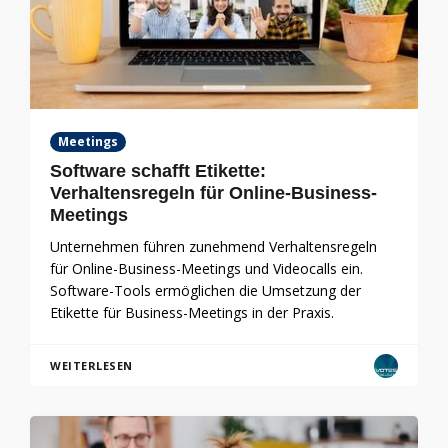
Meetings
Software schafft Etikette:
Verhaltensregeln für Online-Business-
Meetings
Unternehmen führen zunehmend Verhaltensregeln
für Online-Business-Meetings und Videocalls ein.
Software-Tools ermöglichen die Umsetzung der
Etikette für Business-Meetings in der Praxis.
WEITERLESEN