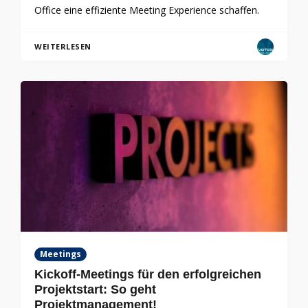
Office eine effiziente Meeting Experience schaffen.
WEITERLESEN
Meetings
Kickoff-Meetings für den erfolgreichen
Projektstart: So geht
Projektmanagement!