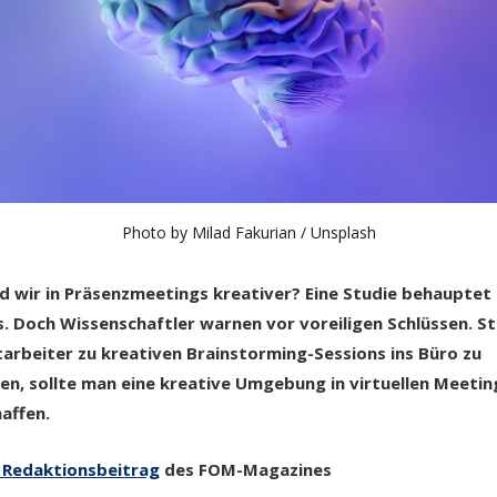
Photo by 
Milad Fakurian
 / 
Unsplash
d wir in Präsenzmeetings kreativer? Eine Studie behauptet
. Doch Wissenschaftler warnen vor voreiligen Schlüssen. S
arbeiter zu kreativen Brainstorming-Sessions ins Büro zu
en, sollte man eine kreative Umgebung in virtuellen Meetin
affen.
Redaktionsbeitrag
des FOM-Magazines