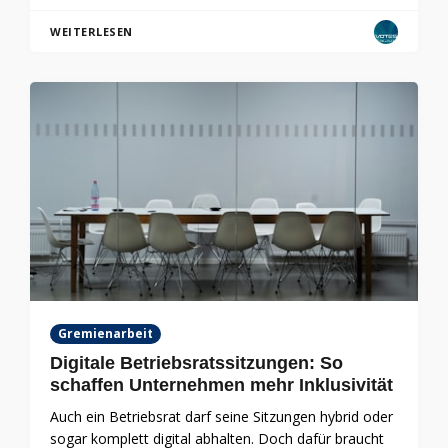
WEITERLESEN
Gremienarbeit
Digitale Betriebsratssitzungen: So
schaffen Unternehmen mehr Inklusivität
Auch ein Betriebsrat darf seine Sitzungen hybrid oder
sogar komplett digital abhalten. Doch dafür braucht