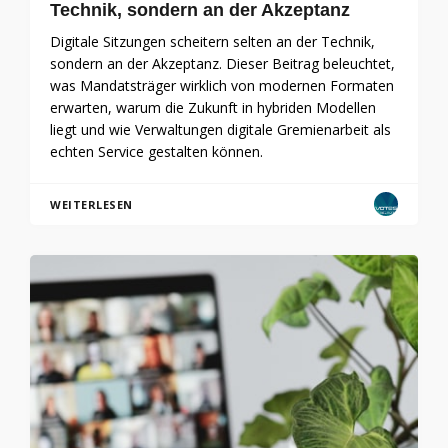
Technik, sondern an der Akzeptanz
Digitale Sitzungen scheitern selten an der Technik,
sondern an der Akzeptanz. Dieser Beitrag beleuchtet,
was Mandatsträger wirklich von modernen Formaten
erwarten, warum die Zukunft in hybriden Modellen
liegt und wie Verwaltungen digitale Gremienarbeit als
echten Service gestalten können.
WEITERLESEN