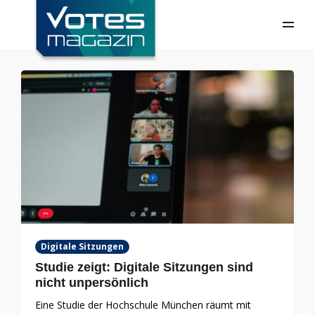
Digitale Sitzungen
Studie zeigt: Digitale Sitzungen sind
nicht unpersönlich
Eine Studie der Hochschule München räumt mit