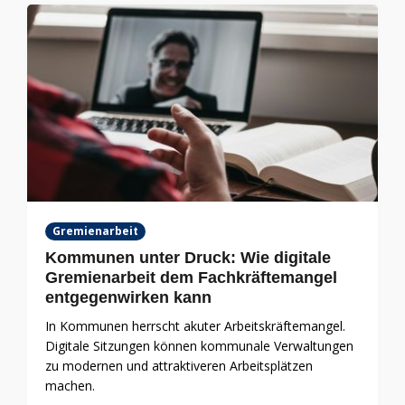
Gremienarbeit
Kommunen unter Druck: Wie digitale
Gremienarbeit dem Fachkräftemangel
entgegenwirken kann
In Kommunen herrscht akuter Arbeitskräftemangel.
Digitale Sitzungen können kommunale Verwaltungen
zu modernen und attraktiveren Arbeitsplätzen
machen.