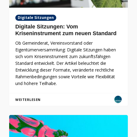
Digitale Sitzungen
Digitale Sitzungen: Vom
Kriseninstrument zum neuen Standard
Ob Gemeinderat, Vereinsvorstand oder
Eigentümerversammlung: Digitale Sitzungen haben
sich vom Kriseninstrument zum zukunftsfähigen
Standard entwickelt. Der Artikel beleuchtet die
Entwicklung dieser Formate, veränderte rechtliche
Rahmenbedingungen sowie Vorteile wie Flexibilität
und höhere Teilhabe.
WEITERLESEN