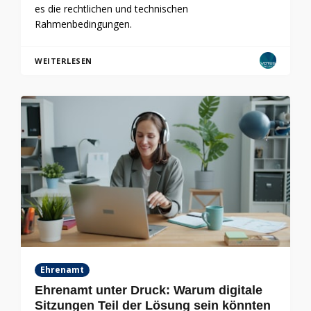
es die rechtlichen und technischen
Rahmenbedingungen.
WEITERLESEN
Ehrenamt
Ehrenamt unter Druck: Warum digitale
Sitzungen Teil der Lösung sein könnten