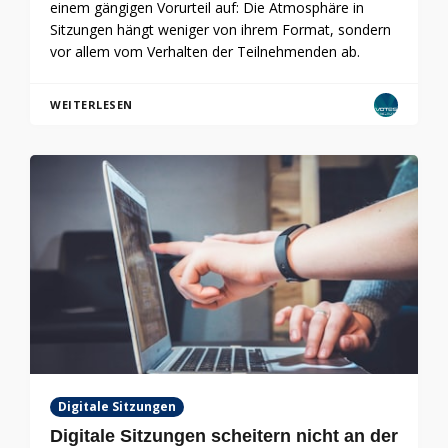
einem gängigen Vorurteil auf: Die Atmosphäre in
Sitzungen hängt weniger von ihrem Format, sondern
vor allem vom Verhalten der Teilnehmenden ab.
WEITERLESEN
Digitale Sitzungen
Digitale Sitzungen scheitern nicht an der