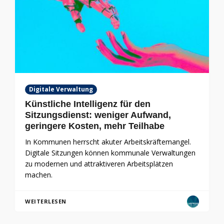
Digitale Verwaltung
Künstliche Intelligenz für den
Sitzungsdienst: weniger Aufwand,
geringere Kosten, mehr Teilhabe
In Kommunen herrscht akuter Arbeitskräftemangel.
Digitale Sitzungen können kommunale Verwaltungen
zu modernen und attraktiveren Arbeitsplätzen
machen.
WEITERLESEN