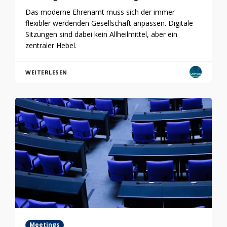
Das moderne Ehrenamt muss sich der immer
flexibler werdenden Gesellschaft anpassen. Digitale
Sitzungen sind dabei kein Allheilmittel, aber ein
zentraler Hebel.
WEITERLESEN
Meetings