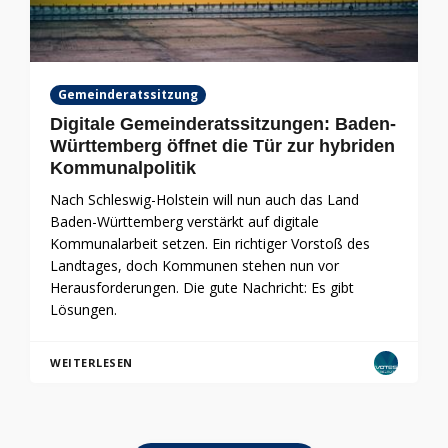
Gemeinderatssitzung
Digitale Gemeinderatssitzungen: Baden-
Württemberg öffnet die Tür zur hybriden
Kommunalpolitik
Nach Schleswig-Holstein will nun auch das Land
Baden-Württemberg verstärkt auf digitale
Kommunalarbeit setzen. Ein richtiger Vorstoß des
Landtages, doch Kommunen stehen nun vor
Herausforderungen. Die gute Nachricht: Es gibt
Lösungen.
WEITERLESEN