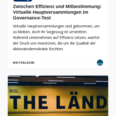
Zwischen Effizienz und Mitbestimmung:
Virtuelle Hauptversammlungen im
Governance-Test
Virtuelle Hauptversammlungen sind gekommen, um
zu bleiben, doch ihr Siegeszug ist umstritten.
Während Unternehmen auf Effizienz setzen, wächst
der Druck von Investoren, die um die Qualität der
Aktionärsdemokratie fürchten.
WEITERLESEN