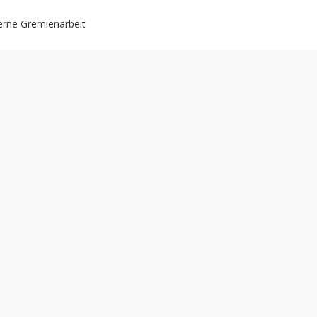
rne Gremienarbeit