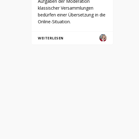
Aufgaben der Moderation
klassischer Versammlungen
bedürfen einer Übersetzung in die
Online-Situation.
WEITERLESEN